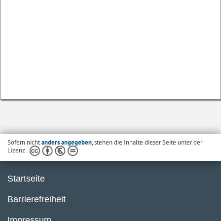
Sofern nicht
anders angegeben
, stehen die Inhalte dieser Seite unter der
Lizenz
Startseite
Barrierefreiheit
Impressum